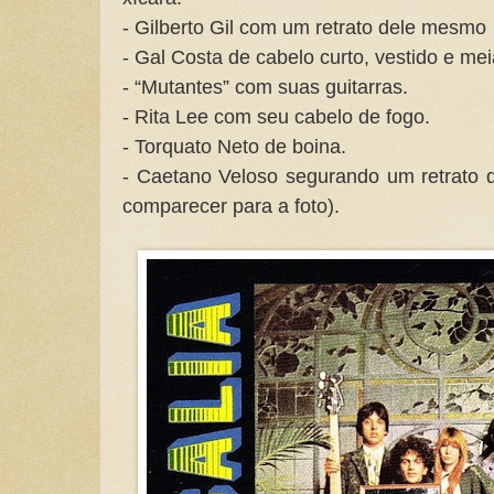
- Gilberto Gil com um retrato dele mesmo
- Gal Costa de cabelo curto, vestido e mei
- “Mutantes” com suas guitarras.
- Rita Lee com seu cabelo de fogo.
- Torquato Neto de boina.
- Caetano Veloso segurando um retrato
comparecer para a foto).