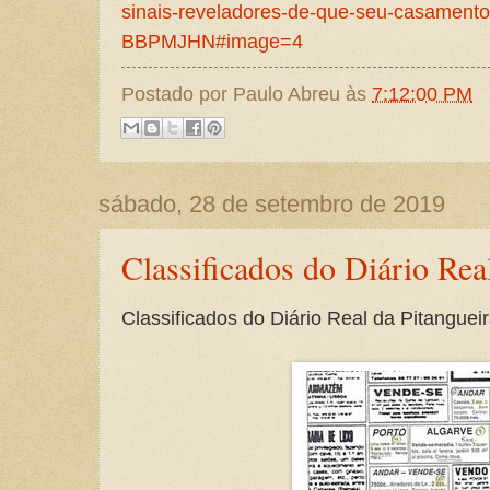
sinais-reveladores-de-que-seu-casamento
BBPMJHN#image=4
Postado por
Paulo Abreu
às
7:12:00 PM
sábado, 28 de setembro de 2019
Classificados do Diário Rea
Classificados do Diário Real da Pitanguei