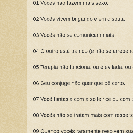
01 Vocês não fazem mais sexo.
02 Vocês vivem brigando e em disputa
03 Vocês não se comunicam mais
04 O outro está traindo (e não se arrepen
05 Terapia não funciona, ou é evitada, ou
06 Seu cônjuge não quer que dê certo.
07 Você fantasia com a solteirice ou com 
08 Vocês não se tratam mais com respeit
09 Quando vocês raramente resolvem sua