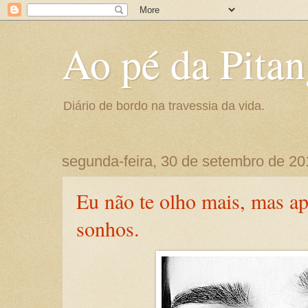
Ao pé da Pitan
Diário de bordo na travessia da vida.
segunda-feira, 30 de setembro de 20
Eu não te olho mais, mas a
sonhos.