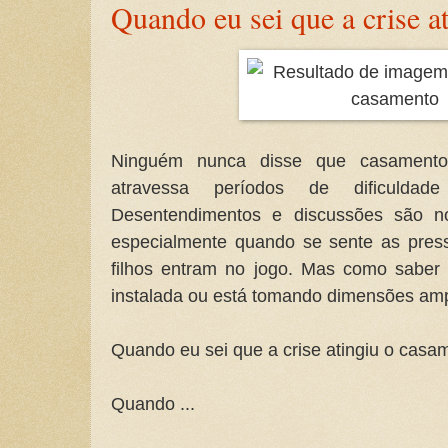
Quando eu sei que a crise a
Ninguém nunca disse que casamento 
atravessa períodos de dificuld
Desentendimentos e discussões são n
especialmente quando se sente as press
filhos entram no jogo. Mas como saber 
instalada ou está tomando dimensões ampl
Quando eu sei que a crise atingiu o casa
Quando ...