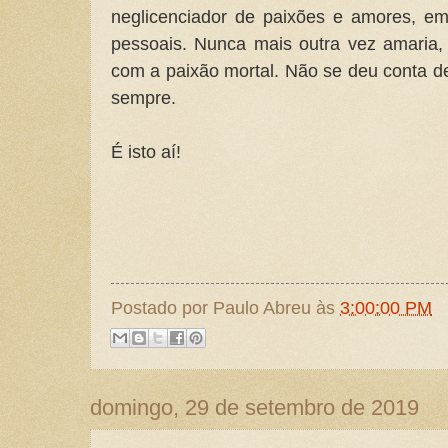
neglicenciador de paixões e amores, e
pessoais. Nunca mais outra vez amaria,
com a paixão mortal. Não se deu conta dest
sempre.
É isto aí!
Postado por
Paulo Abreu
às
3:00:00 PM
domingo, 29 de setembro de 2019