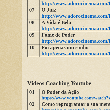
http://www.adorocinema.com/
07
O Juiz
http://www.adorocinema.com/
08
A Vida é Bela
http://www.adorocinema.com/
09
Fome de Poder
http://www.adorocinema.com/
10
Foi apenas um sonho
http://www.adorocinema.com/
Vídeos Coaching Youtube
01
O Poder da Ação
https://www.youtube.com/watch?
02
Como reprogramar a sua men