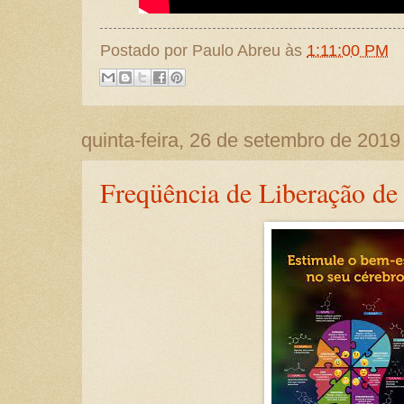
Postado por
Paulo Abreu
às
1:11:00 PM
quinta-feira, 26 de setembro de 2019
Freqüência de Liberação de