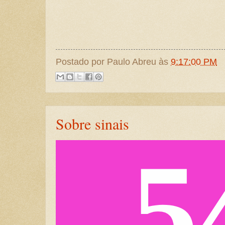
Postado por
Paulo Abreu
às
9:17:00 PM
Sobre sinais
5