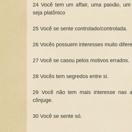
24 Você tem um affair, uma paixão, um a
seja platônico
25 Você se sente controlado/controlada.
26 Vocês possuem interesses muito difere
27 Você se casou pelos motivos errados.
28 Vocês tem segredos entre si.
29 Você não tem mais interesse nas at
cônjuge.
30 Você se sente só.