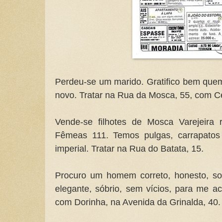
Perdeu-se um marido. Gratifico bem que
novo. Tratar na Rua da Mosca, 55, com C
Vende-se filhotes de Mosca Varejeira 
Fêmeas 111. Temos pulgas, carrapatos
imperial. Tratar na Rua do Batata, 15.
Procuro um homem correto, honesto, solte
elegante, sóbrio, sem vícios, para me ac
com Dorinha, na Avenida da Grinalda, 40