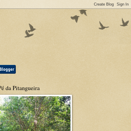
é da Pitangueira