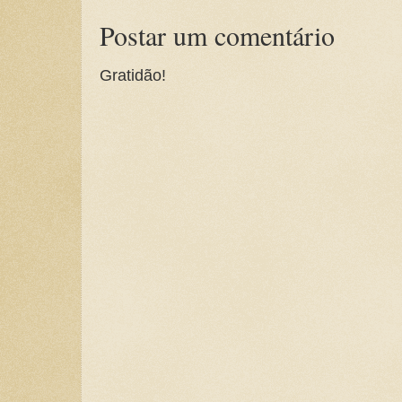
Postar um comentário
Gratidão!