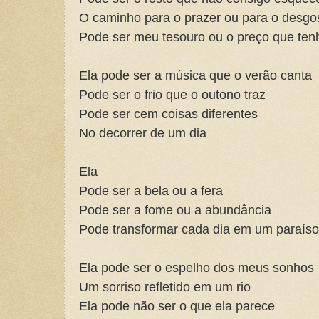
O caminho para o prazer ou para o desgo
Pode ser meu tesouro ou o preço que ten
Ela pode ser a música que o verão canta
Pode ser o frio que o outono traz
Pode ser cem coisas diferentes
No decorrer de um dia
Ela
Pode ser a bela ou a fera
Pode ser a fome ou a abundância
Pode transformar cada dia em um paraíso
Ela pode ser o espelho dos meus sonhos
Um sorriso refletido em um rio
Ela pode não ser o que ela parece