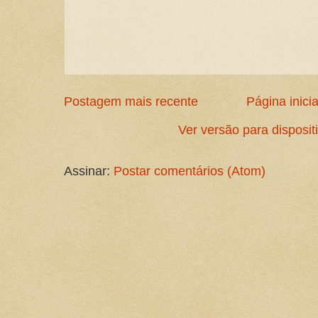
Postagem mais recente
Página inicia
Ver versão para disposi
Assinar:
Postar comentários (Atom)