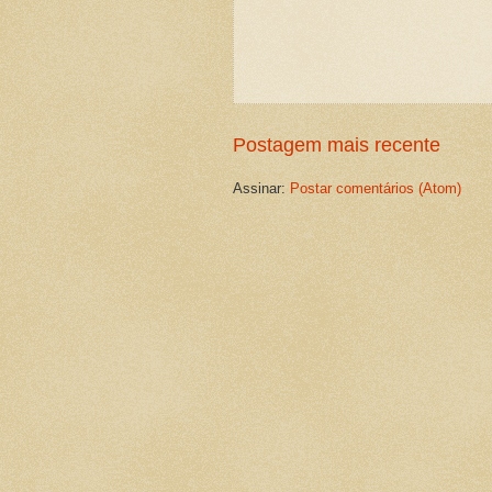
Postagem mais recente
Assinar:
Postar comentários (Atom)