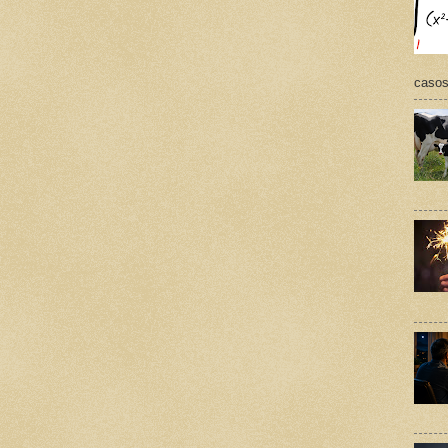
casos,