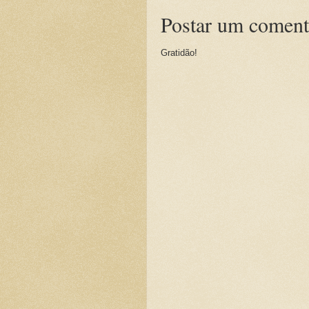
Postar um coment
Gratidão!