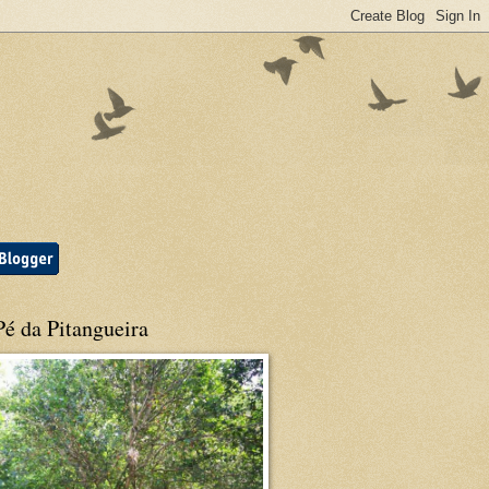
é da Pitangueira