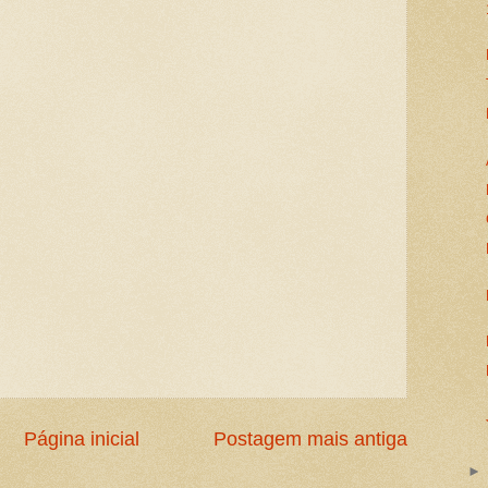
Página inicial
Postagem mais antiga