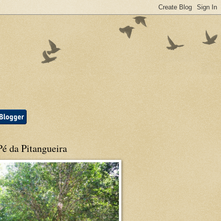
é da Pitangueira