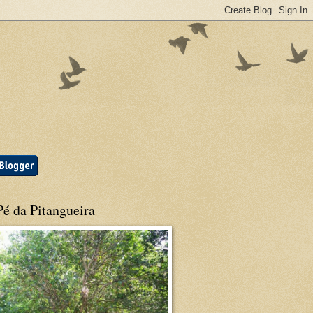
é da Pitangueira