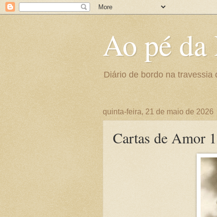
Ao pé da 
Diário de bordo na travessia 
quinta-feira, 21 de maio de 2026
Cartas de Amor 