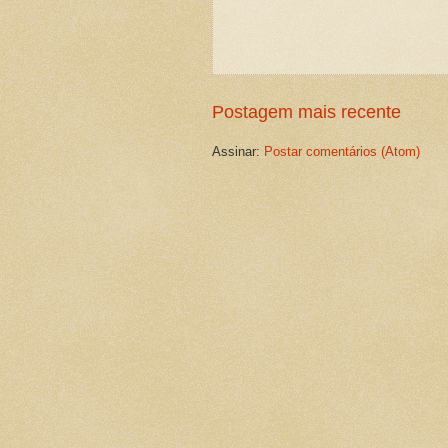
Postagem mais recente
Assinar:
Postar comentários (Atom)