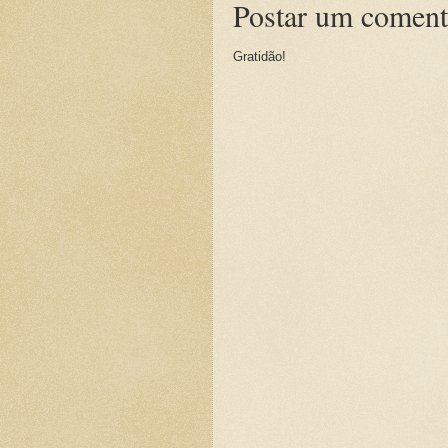
Postar um coment
Gratidão!