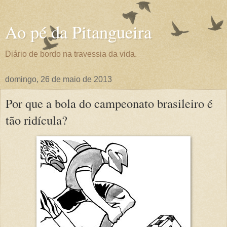
Ao pé da Pitangueira
Diário de bordo na travessia da vida.
domingo, 26 de maio de 2013
Por que a bola do campeonato brasileiro é
tão ridícula?