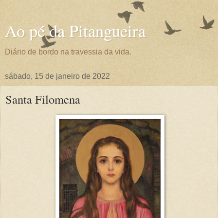
Ao pé da Pitangueira
Diário de bordo na travessia da vida.
sábado, 15 de janeiro de 2022
Santa Filomena