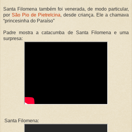
Santa Filomena também foi venerada, de modo particular,
por
São Pio de Pietrelcina
, desde criança. Ele a chamava
“princesinha do Paraíso”
Padre mostra a catacumba de Santa Filomena e uma
surpresa:
Santa Filomena: