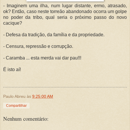
- Imaginem uma ilha, num lugar distante, ermo, atrasado,
ok? Então, caso neste torreão abandonado ocorra um golpe
no poder da tribo, qual seria o próximo passo do novo
cacique?
- Defesa da tradição, da família e da propriedade.
- Censura, repressão e corrupção.
- Caramba ... esta merda vai dar pau!!!
É isto aí!
Paulo Abreu
às
9:25:00 AM
Compartilhar
Nenhum comentário: