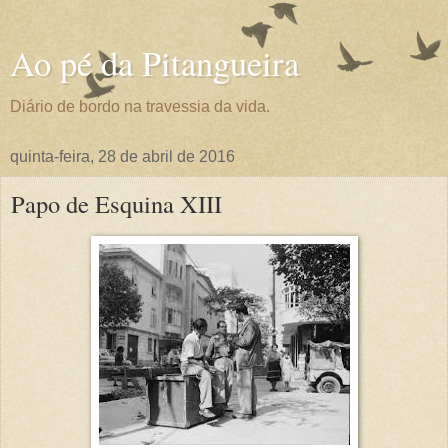
Ao pé da Pitangueira
Diário de bordo na travessia da vida.
quinta-feira, 28 de abril de 2016
Papo de Esquina XIII