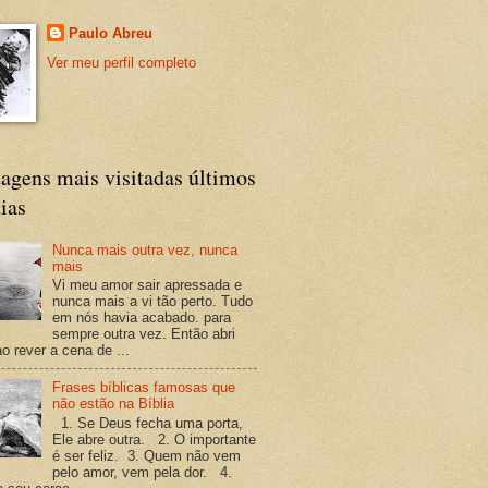
Paulo Abreu
Ver meu perfil completo
agens mais visitadas últimos
ias
Nunca mais outra vez, nunca
mais
Vi meu amor sair apressada e
nunca mais a vi tão perto. Tudo
em nós havia acabado. para
sempre outra vez. Então abri
o rever a cena de ...
Frases bíblicas famosas que
não estão na Bíblia
1. Se Deus fecha uma porta,
Ele abre outra. 2. O importante
é ser feliz. 3. Quem não vem
pelo amor, vem pela dor. 4.