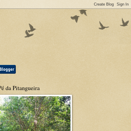
é da Pitangueira