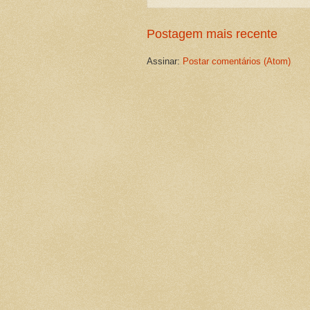
Postagem mais recente
Assinar:
Postar comentários (Atom)