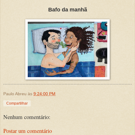
Bafo da manhã
Paulo Abreu
às
9:24:00 PM
Compartilhar
Nenhum comentário:
Postar um comentário