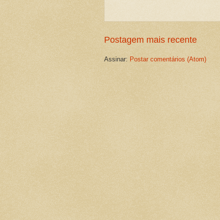
Postagem mais recente
Assinar:
Postar comentários (Atom)