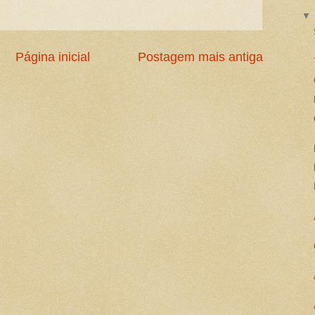
Página inicial
Postagem mais antiga