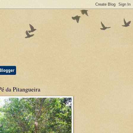
é da Pitangueira