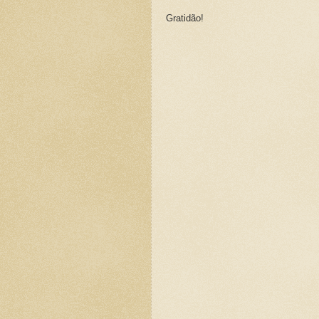
Gratidão!