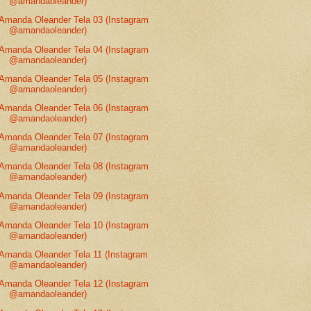
@amandaoleander)
Amanda Oleander Tela 03 (Instagram
@amandaoleander)
Amanda Oleander Tela 04 (Instagram
@amandaoleander)
Amanda Oleander Tela 05 (Instagram
@amandaoleander)
Amanda Oleander Tela 06 (Instagram
@amandaoleander)
Amanda Oleander Tela 07 (Instagram
@amandaoleander)
Amanda Oleander Tela 08 (Instagram
@amandaoleander)
Amanda Oleander Tela 09 (Instagram
@amandaoleander)
Amanda Oleander Tela 10 (Instagram
@amandaoleander)
Amanda Oleander Tela 11 (Instagram
@amandaoleander)
Amanda Oleander Tela 12 (Instagram
@amandaoleander)