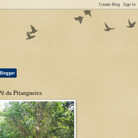
é da Pitangueira