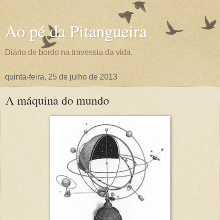
Ao pé da Pitangueira
Diário de bordo na travessia da vida.
quinta-feira, 25 de julho de 2013
A máquina do mundo