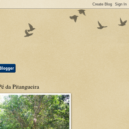
é da Pitangueira