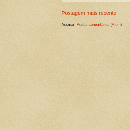
Postagem mais recente
Assinar:
Postar comentários (Atom)