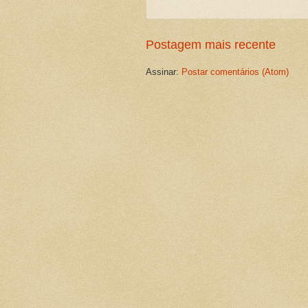
Postagem mais recente
Assinar:
Postar comentários (Atom)