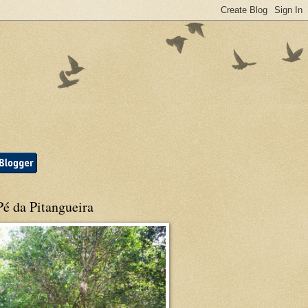
é da Pitangueira