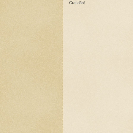
Gratidão!