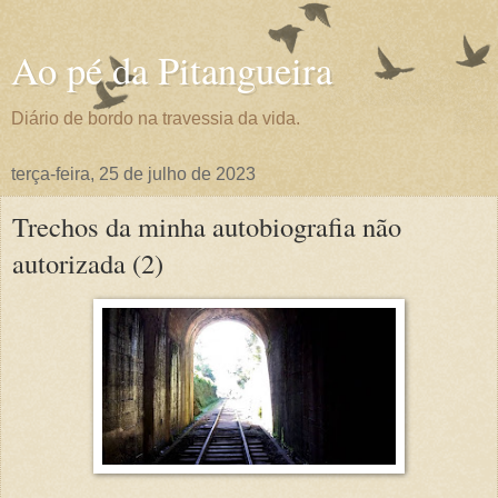
Ao pé da Pitangueira
Diário de bordo na travessia da vida.
terça-feira, 25 de julho de 2023
Trechos da minha autobiografia não
autorizada (2)