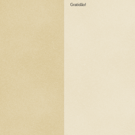
Gratidão!