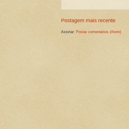
Postagem mais recente
Assinar:
Postar comentários (Atom)