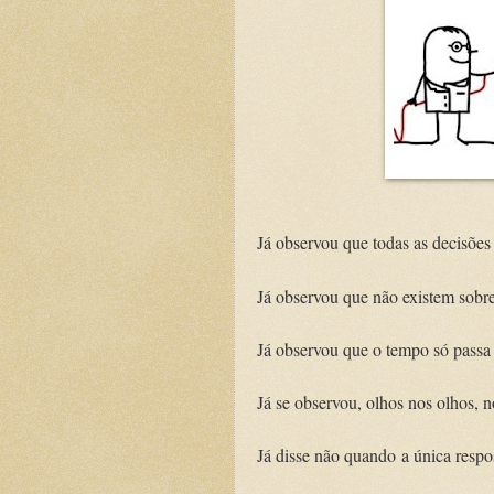
Já observou que todas as decisões
Já observou que não existem sobr
Já observou que o tempo só passa 
Já se observou, olhos nos olhos, 
Já disse não quando a única respos