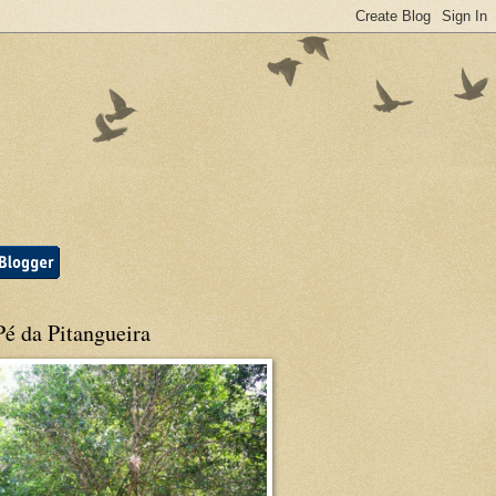
é da Pitangueira