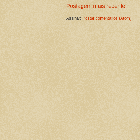
Postagem mais recente
Assinar:
Postar comentários (Atom)