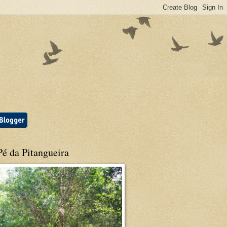
é da Pitangueira