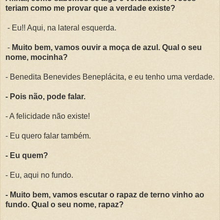
teriam como me provar que a verdade existe?
- Eu!! Aqui, na lateral esquerda.
-
Muito bem, vamos ouvir a moça de azul. Qual o seu
nome, mocinha?
- Benedita Benevides Beneplácita, e eu tenho uma verdade.
- Pois não, pode falar.
- A felicidade não existe!
- Eu quero falar também.
- Eu quem?
- Eu, aqui no fundo.
- Muito bem, vamos escutar o rapaz de terno vinho ao
fundo. Qual o seu nome, rapaz?