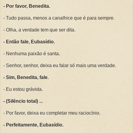
- Por favor, Benedita.
- Tudo passa, menos a canalhice que é para sempre.
- Olha, a verdade tem que ser dita.
- Então fale, Eubasídio.
- Nenhuma paixão é santa.
- Senhor, senhor, deixa eu falar só mais uma verdade.
- Sim, Benedita, fale.
- Eu estou grávida.
- (Silêncio total) ...
- Por favor, deixa eu completar meu raciocínio.
- Perfeitamente, Eubasídio.