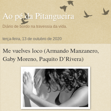
Ao pé da Pitangueira
Diário de bordo na travessia da vida.
terça-feira, 13 de outubro de 2020
Me vuelves loco (Armando Manzanero,
Gaby Moreno, Paquito D’Rivera)