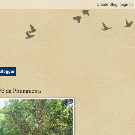
é da Pitangueira