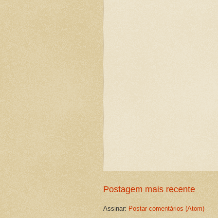
Postagem mais recente
Assinar:
Postar comentários (Atom)