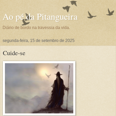
Ao pé da Pitangueira
Diário de bordo na travessia da vida.
segunda-feira, 15 de setembro de 2025
Cuide-se