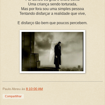
Uma criança sendo torturada,
Mas por fora sou uma simples pessoa
Tentando disfarçar a realidade que vive,
E disfarço tão bem que poucos percebem.
Paulo Abreu
às
8:10:00 AM
Compartilhar