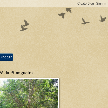
é da Pitangueira