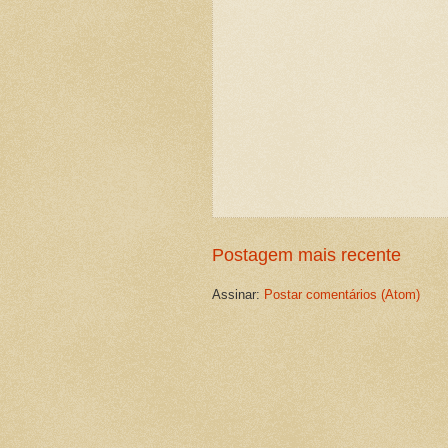
Postagem mais recente
Assinar:
Postar comentários (Atom)