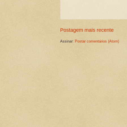
Postagem mais recente
Assinar:
Postar comentários (Atom)