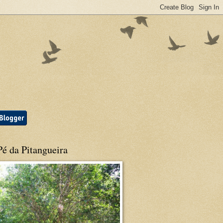
é da Pitangueira