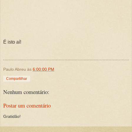
É isto aí!
Paulo Abreu
às
6:00:00 PM
Compartilhar
Nenhum comentário:
Postar um comentário
Gratidão!