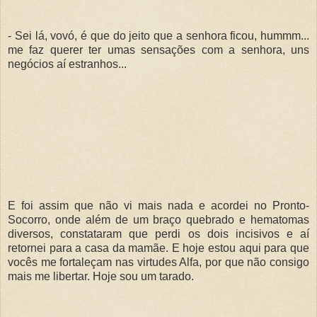
- Sei lá, vovó, é que do jeito que a senhora ficou, hummm...
me faz querer ter umas sensações com a senhora, uns
negócios aí estranhos...
E foi assim que não vi mais nada e acordei no Pronto-
Socorro, onde além de um braço quebrado e hematomas
diversos, constataram que perdi os dois incisivos e aí
retornei para a casa da mamãe. E hoje estou aqui para que
vocês me fortaleçam nas virtudes Alfa, por que não consigo
mais me libertar. Hoje sou um tarado.