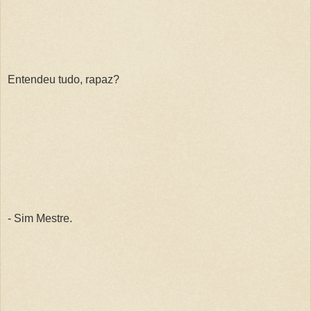
Entendeu tudo, rapaz?
- Sim Mestre.