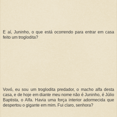
E aí, Juninho, o que está ocorrendo para entrar em casa
feito um troglodita?
Vovó, eu sou um troglodita predador, o macho alfa desta
casa, e de hoje em diante meu nome não é Juninho, é Júlio
Baptista, o Alfa. Havia uma força interior adormecida que
despertou o gigante em mim. Fui claro, senhora?