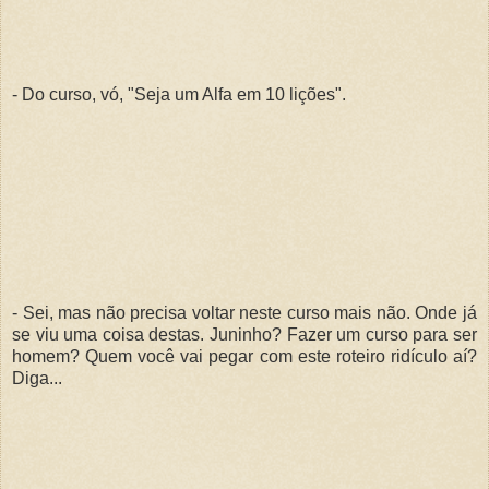
- Do curso, vó, "Seja um Alfa em 10 lições".
- Sei, mas não precisa voltar neste curso mais não. Onde já
se viu uma coisa destas. Juninho? Fazer um curso para ser
homem? Quem você vai pegar com este roteiro ridículo aí?
Diga...