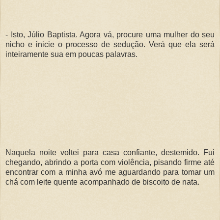
- Isto, Júlio Baptista. Agora vá, procure uma mulher do seu
nicho e inicie o processo de sedução. Verá que ela será
inteiramente sua em poucas palavras.
Naquela noite voltei para casa confiante, destemido. Fui
chegando, abrindo a porta com violência, pisando firme até
encontrar com a minha avó me aguardando para tomar um
chá com leite quente acompanhado de biscoito de nata.