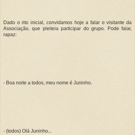
Dado o rito inicial, convidamos hoje a falar o visitante da
Associação, que pleiteia participar do grupo. Pode falar,
rapaz:
- Boa noite a todos, meu nome é Juninho.
- (todos) Olá Juninho...