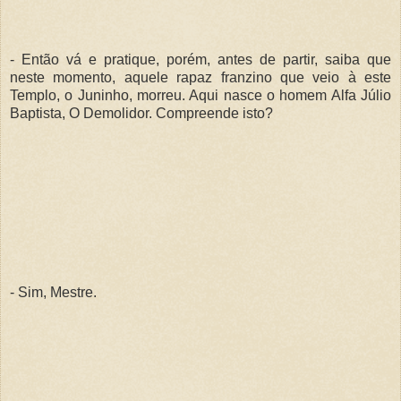
- Então vá e pratique, porém, antes de partir, saiba que
neste momento, aquele rapaz franzino que veio à este
Templo, o Juninho, morreu. Aqui nasce o homem Alfa Júlio
Baptista, O Demolidor. Compreende isto?
- Sim, Mestre.