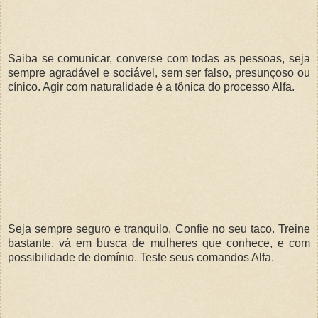
Saiba se comunicar, converse com todas as pessoas, seja
sempre agradável e sociável, sem ser falso, presunçoso ou
cínico. Agir com naturalidade é a tônica do processo Alfa.
Seja sempre seguro e tranquilo. Confie no seu taco. Treine
bastante, vá em busca de mulheres que conhece, e com
possibilidade de domínio. Teste seus comandos Alfa.