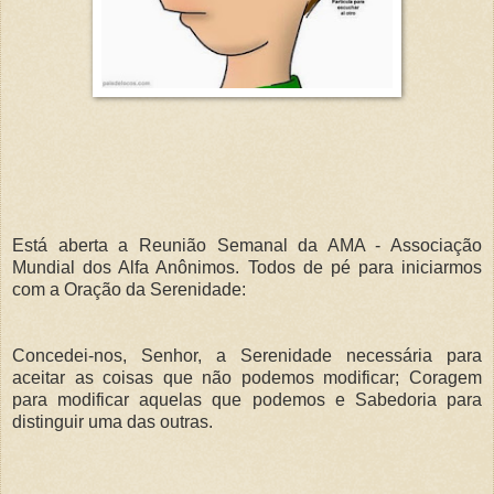
Está aberta a Reunião Semanal da AMA - Associação
Mundial dos Alfa Anônimos. Todos de pé para iniciarmos
com a Oração da Serenidade:
Concedei-nos, Senhor, a Serenidade necessária para
aceitar as coisas que não podemos modificar; Coragem
para modificar aquelas que podemos e Sabedoria para
distinguir uma das outras.