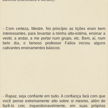
- Com certeza, Mestre. No princípio as lições eram bem
interessantes, para levantar a minha alto-estima, ensinar a
vestir, a andar, a me portar num grupo, etc. Bem, aí, num
belo dia, o famoso professor Fallos iniciou alguns
cativantes ensinamentos básicos:
- Rapaz, seja confiante em tudo. A confiança fará com que
você pense extremamente alto sobre si mesmo, além de
fazê-lo crer, inquestionavelmente, em suas próprias