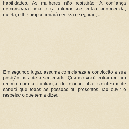
habilidades. As mulheres não resistirão. A confiança
demonstrará uma força interior até então adormecida,
quieta, e lhe proporcionará certeza e segurança.
Em segundo lugar, assuma com clareza e convicção a sua
posição perante a sociedade. Quando você entrar em um
recinto com a confiança de macho alfa, simplesmente
saberá que todas as pessoas ali presentes irão ouvir e
respeitar o que tem a dizer.