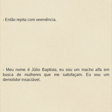
- Então repita com veemência.
- Meu nome é Júlio Baptista, eu sou um macho alfa em
busca de mulheres que me satisfaçam. Eu sou um
demolidor insaciável.