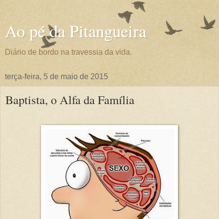
Ao pé da Pitangueira
Diário de bordo na travessia da vida.
terça-feira, 5 de maio de 2015
Baptista, o Alfa da Família