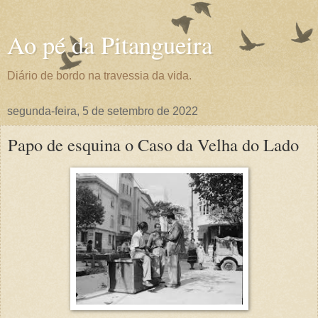
Ao pé da Pitangueira
Diário de bordo na travessia da vida.
segunda-feira, 5 de setembro de 2022
Papo de esquina o Caso da Velha do Lado