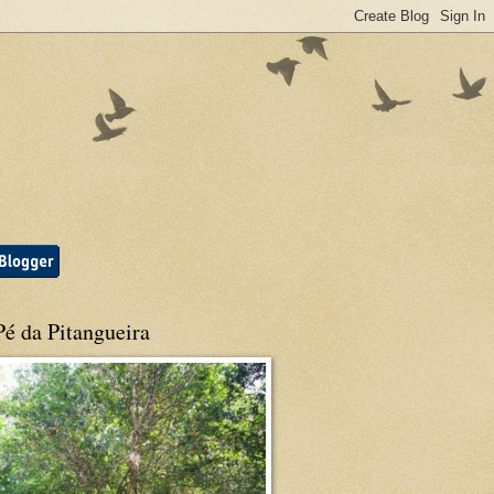
é da Pitangueira