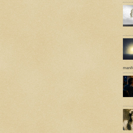
manif