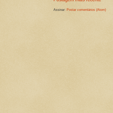
Assinar:
Postar comentários (Atom)