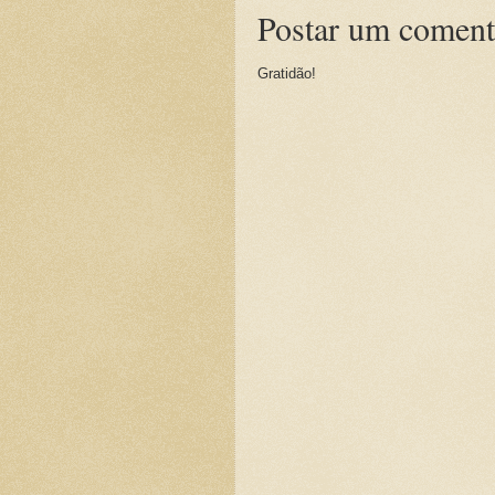
Postar um coment
Gratidão!