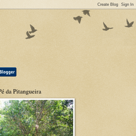
é da Pitangueira