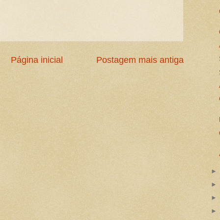
Página inicial
Postagem mais antiga