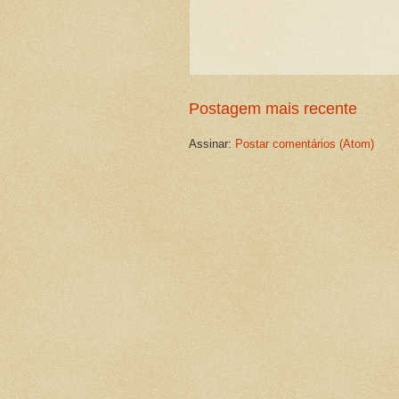
Postagem mais recente
Assinar:
Postar comentários (Atom)