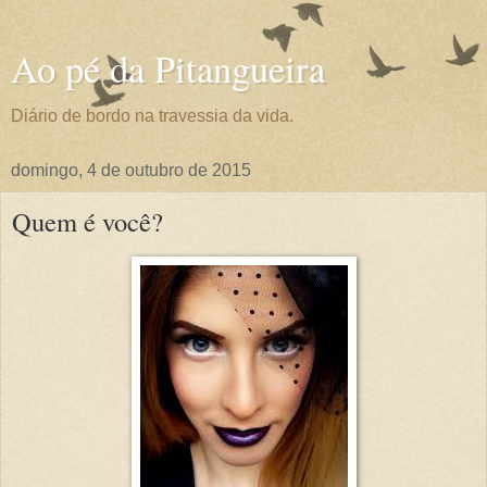
Ao pé da Pitangueira
Diário de bordo na travessia da vida.
domingo, 4 de outubro de 2015
Quem é você?