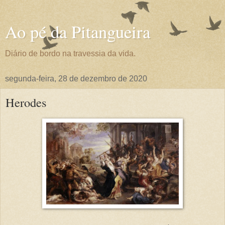
Ao pé da Pitangueira
Diário de bordo na travessia da vida.
segunda-feira, 28 de dezembro de 2020
Herodes