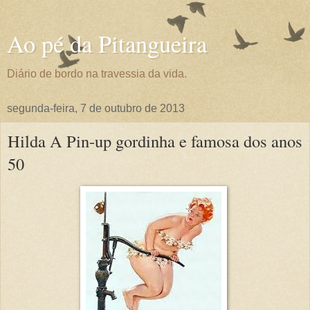
Ao pé da Pitangueira
Diário de bordo na travessia da vida.
segunda-feira, 7 de outubro de 2013
Hilda A Pin-up gordinha e famosa dos anos
50