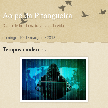
Ao pé da Pitangueira
Diário de bordo na travessia da vida.
domingo, 10 de março de 2013
Tempos modernos!