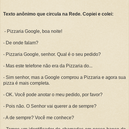
Texto anônimo que circula na Rede. Copiei e colei:
- Pizzaria Google, boa noite!
- De onde falam?
- Pizzaria Google, senhor. Qual é o seu pedido?
- Mas este telefone não era da Pizzaria do...
- Sim senhor, mas a Google comprou a Pizzaria e agora sua
pizza é mais completa.
- OK. Você pode anotar o meu pedido, por favor?
- Pois não. O Senhor vai querer a de sempre?
- A de sempre? Você me conhece?