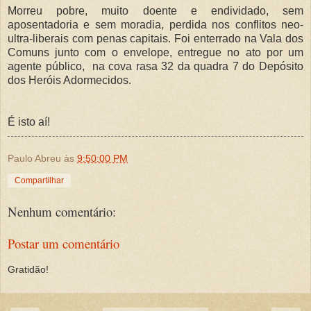
Morreu pobre, muito doente e endividado, sem
aposentadoria e sem moradia, perdida nos conflitos neo-
ultra-liberais com penas capitais. Foi enterrado na Vala dos
Comuns junto com o envelope, entregue no ato por um
agente público, na cova rasa 32 da quadra 7 do Depósito
dos Heróis Adormecidos.
É isto aí!
Paulo Abreu
às
9:50:00 PM
Compartilhar
Nenhum comentário:
Postar um comentário
Gratidão!