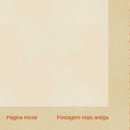
Página inicial
Postagem mais antiga