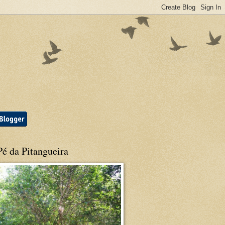
é da Pitangueira