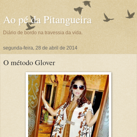
Ao pé da Pitangueira
Diário de bordo na travessia da vida.
segunda-feira, 28 de abril de 2014
O método Glover